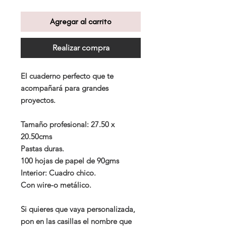
Agregar al carrito
Realizar compra
El cuaderno perfecto que te
acompañará para grandes
proyectos.
Tamaño profesional: 27.50 x
20.50cms
Pastas duras.
100 hojas de papel de 90gms
Interior: Cuadro chico.
Con wire-o metálico.
Si quieres que vaya personalizada,
pon en las casillas el nombre que